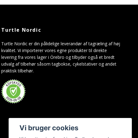
Turtle Nordic
Turtle Nordic er din pålidelige leverandør af tagræling af høj
kvalitet. Vi importerer vores egne produkter til direkte
levering fra vores lager i Örebro og tilbyder også et bredt
udvalg af tilbehør såsom tagbokse, cykelstativer og andet
praktisk tilbehør.
Vi bruger cookies