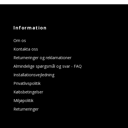
Information
Om os
Kontakta oss
Returneringer og reklamationer
Almindelige spørgsmål og svar - FAQ
Installationsvejledning
Privatlivspolitik
Købsbetingelser
Miljøpolitik
Returneringer