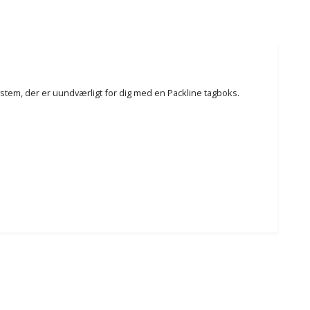
stem, der er uundværligt for dig med en Packline tagboks.