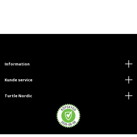
Information
Kunde service
Turtle Nordic