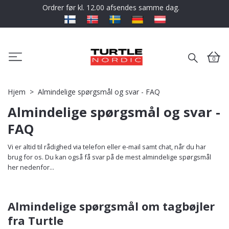
Ordrer før kl. 12.00 afsendes samme dag.
0
Hjem
Almindelige spørgsmål og svar - FAQ
Almindelige spørgsmål og svar -
FAQ
Vi er altid til rådighed via telefon eller e-mail samt chat, når du har
brug for os. Du kan også få svar på de mest almindelige spørgsmål
her nedenfor...
Almindelige spørgsmål om tagbøjler
fra Turtle