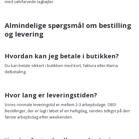
med sølvfarvede tagbøjler.
Almindelige spørgsmål om bestilling
og levering
Hvordan kan jeg betale i butikken?
Du kan betale sikkert i butikken med kort, faktura eller Klarna
delbetaling.
Hvor lang er leveringstiden?
Vores normale leveringstid er mellem 2-3 arbejdsdage. OBS!
Bestillinger, der er lagt i løbet af en helligdag, sendes tidligst på den
første arbejdsdag efter weekenden.