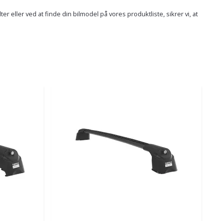
r eller ved at finde din bilmodel på vores produktliste, sikrer vi, at