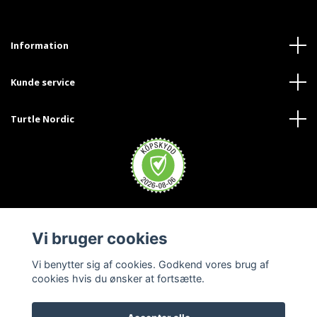
Information
Kunde service
Turtle Nordic
Vi bruger cookies
Vi benytter sig af cookies. Godkend vores brug af
cookies hvis du ønsker at fortsætte.