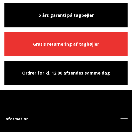
5 års garanti på tagbøjler
Gratis returnering af tagbøjler
Ordrer før kl. 12.00 afsendes samme dag
Information