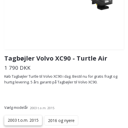
Tagbøjler Volvo XC90 - Turtle Air
1 790 DKK
Køb Tagbøjler Turtle til Volvo XC90 i dag. Bestil nu for gratis fragt og
hurtig levering. 5 års garanti på Tagbøjler til Volvo XC90.
Vælg modelår
2003 t.o.m. 2015
2003 t.o.m. 2015
2016 og nyere