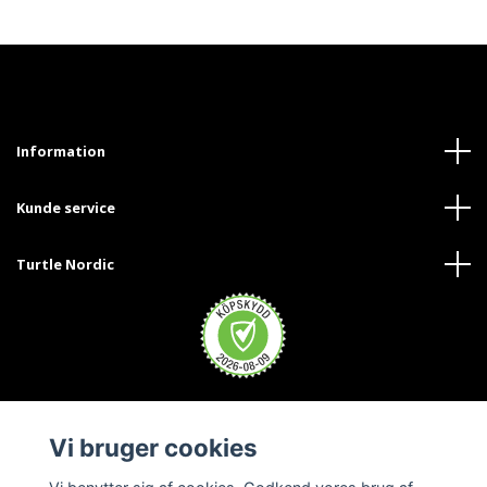
Information
Kunde service
Turtle Nordic
Vi bruger cookies