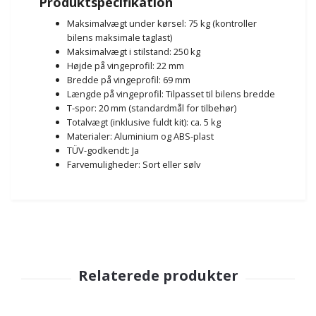
Produktspecifikation
Maksimalvægt under kørsel: 75 kg (kontroller
bilens maksimale taglast)
Maksimalvægt i stilstand: 250 kg
Højde på vingeprofil: 22 mm
Bredde på vingeprofil: 69 mm
Længde på vingeprofil: Tilpasset til bilens bredde
T-spor: 20 mm (standardmål for tilbehør)
Totalvægt (inklusive fuldt kit): ca. 5 kg
Materialer: Aluminium og ABS-plast
TÜV-godkendt: Ja
Farvemuligheder: Sort eller sølv