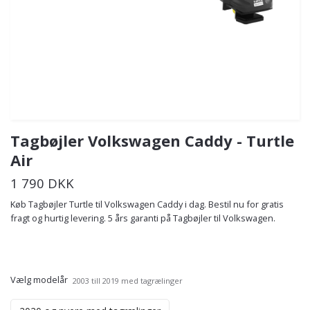
Tagbøjler Volkswagen Caddy - Turtle
Air
1 790 DKK
Køb Tagbøjler Turtle til Volkswagen Caddy i dag. Bestil nu for gratis
fragt og hurtig levering. 5 års garanti på Tagbøjler til Volkswagen.
Vælg modelår
2003 till 2019 med tagrælinger