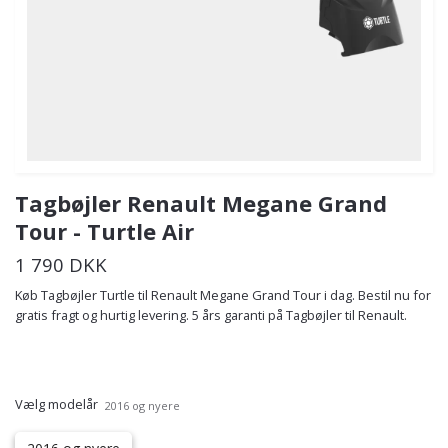
Tagbøjler Renault Megane Grand
Tour - Turtle Air
1 790 DKK
Køb Tagbøjler Turtle til Renault Megane Grand Tour i dag. Bestil nu for
gratis fragt og hurtig levering. 5 års garanti på Tagbøjler til Renault.
Vælg modelår
2016 og nyere