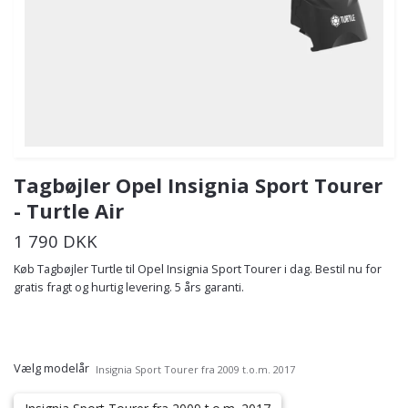
Tagbøjler Opel Insignia Sport Tourer
- Turtle Air
1 790 DKK
Køb Tagbøjler Turtle til Opel Insignia Sport Tourer i dag. Bestil nu for
gratis fragt og hurtig levering. 5 års garanti.
Vælg modelår
Insignia Sport Tourer fra 2009 t.o.m. 2017