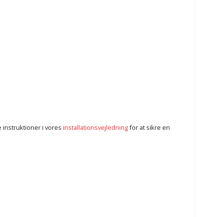
 instruktioner i vores
installationsvejledning
for at sikre en