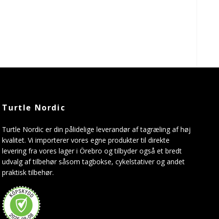
Turtle Nordic
Turtle Nordic er din pålidelige leverandør af tagræling af høj
kvalitet. Vi importerer vores egne produkter til direkte
levering fra vores lager i Örebro og tilbyder også et bredt
udvalg af tilbehør såsom tagbokse, cykelstativer og andet
praktisk tilbehør.