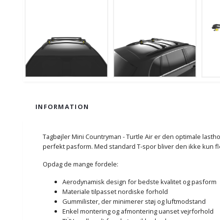
INFORMATION
Tagbøjler Mini Countryman - Turtle Air er den optimale lasth
perfekt pasform. Med standard T-spor bliver den ikke kun fl
Opdag de mange fordele:
Aerodynamisk design for bedste kvalitet og pasform
Materiale tilpasset nordiske forhold
Gummilister, der minimerer støj og luftmodstand
Enkel montering og afmontering uanset vejrforhold