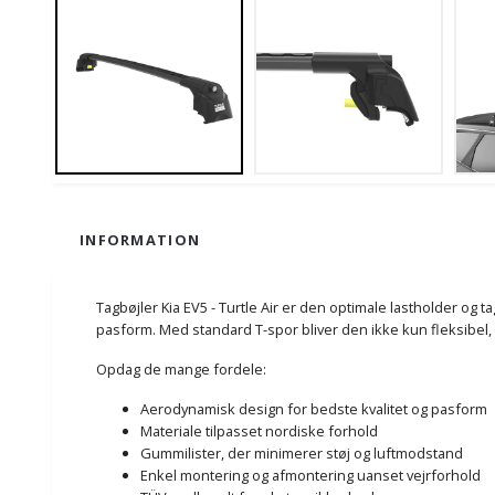
INFORMATION
Tagbøjler Kia EV5 - Turtle Air er den optimale lastholder og 
pasform. Med standard T-spor bliver den ikke kun fleksibel,
Opdag de mange fordele:
Aerodynamisk design for bedste kvalitet og pasform
Materiale tilpasset nordiske forhold
Gummilister, der minimerer støj og luftmodstand
Enkel montering og afmontering uanset vejrforhold