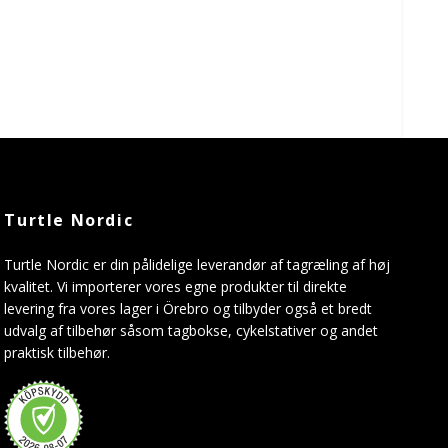
Turtle Nordic
Turtle Nordic er din pålidelige leverandør af tagræling af høj
kvalitet. Vi importerer vores egne produkter til direkte
levering fra vores lager i Örebro og tilbyder også et bredt
udvalg af tilbehør såsom tagbokse, cykelstativer og andet
praktisk tilbehør.