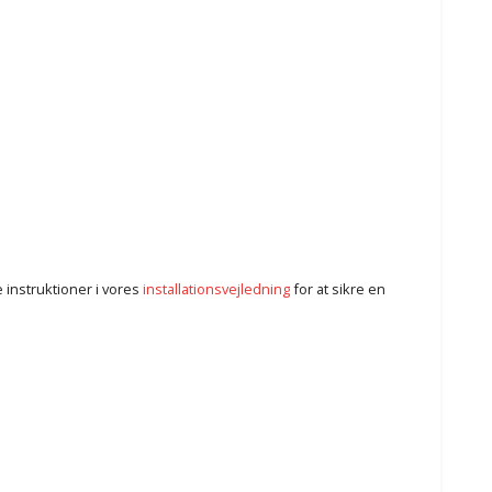
 instruktioner i vores
installationsvejledning
for at sikre en