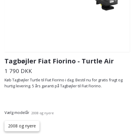
Tagbøjler Fiat Fiorino - Turtle Air
1 790 DKK
Køb Tagbøjler Turtle til Fiat Fiorino i dag. Bestil nu for gratis fragt og
hurtig levering. 5 års garanti på Tagbøjler til Fiat Fiorino.
Vælg modelår
2008 og nyere
2008 og nyere