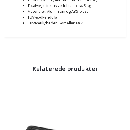
Totalvægt (inklusive fuldt kit): ca. 5 kg
Materialer: Aluminium og ABS-plast
TÜV-godkendt: Ja
Farvemuligheder: Sort eller sølv