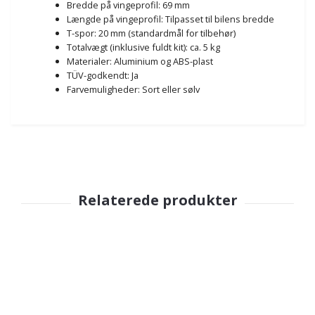
Bredde på vingeprofil: 69 mm
Længde på vingeprofil: Tilpasset til bilens bredde
T-spor: 20 mm (standardmål for tilbehør)
Totalvægt (inklusive fuldt kit): ca. 5 kg
Materialer: Aluminium og ABS-plast
TÜV-godkendt: Ja
Farvemuligheder: Sort eller sølv