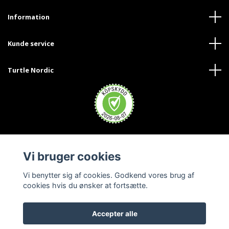
Information
Kunde service
Turtle Nordic
Vi bruger cookies
Vi benytter sig af cookies. Godkend vores brug af
cookies hvis du ønsker at fortsætte.
Accepter alle