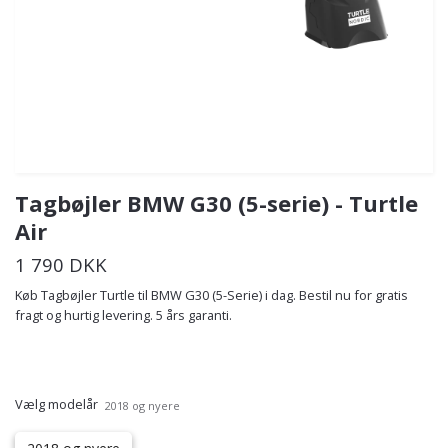
Tagbøjler BMW G30 (5-serie) - Turtle
Air
1 790 DKK
Køb Tagbøjler Turtle til BMW G30 (5-Serie) i dag. Bestil nu for gratis
fragt og hurtig levering. 5 års garanti.
Vælg modelår
2018 og nyere