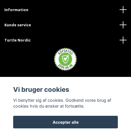
Information
Kunde service
Turtle Nordic
Vi bruger cookies
Vi benytter sig af cookies. Godkend vores brug af
cookies hvis du ønsker at fortsætte.
Accepter alle