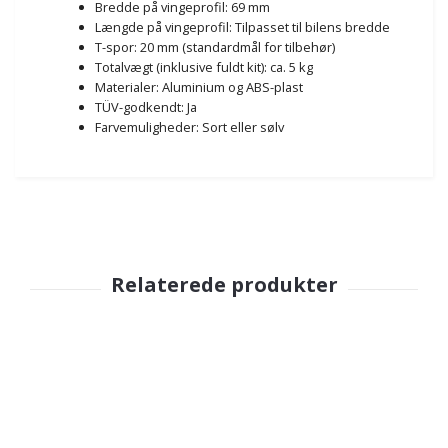
Bredde på vingeprofil: 69 mm
Længde på vingeprofil: Tilpasset til bilens bredde
T-spor: 20 mm (standardmål for tilbehør)
Totalvægt (inklusive fuldt kit): ca. 5 kg
Materialer: Aluminium og ABS-plast
TÜV-godkendt: Ja
Farvemuligheder: Sort eller sølv