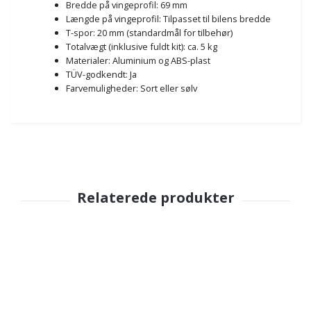
Bredde på vingeprofil: 69 mm
Længde på vingeprofil: Tilpasset til bilens bredde
T-spor: 20 mm (standardmål for tilbehør)
Totalvægt (inklusive fuldt kit): ca. 5 kg
Materialer: Aluminium og ABS-plast
TÜV-godkendt: Ja
Farvemuligheder: Sort eller sølv