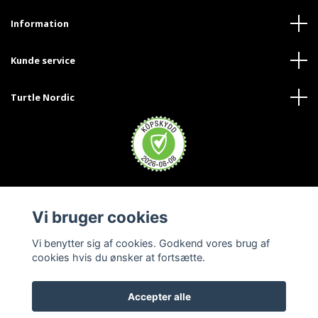
Information
Kunde service
Turtle Nordic
Vi bruger cookies
Vi benytter sig af cookies. Godkend vores brug af
cookies hvis du ønsker at fortsætte.
Accepter alle