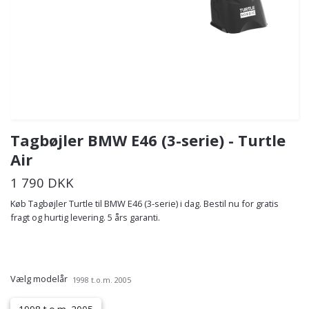
Tagbøjler BMW E46 (3-serie) - Turtle
Air
1 790 DKK
Køb Tagbøjler Turtle til BMW E46 (3-serie) i dag. Bestil nu for gratis
fragt og hurtig levering. 5 års garanti.
Vælg modelår
1998 t.o.m. 2005